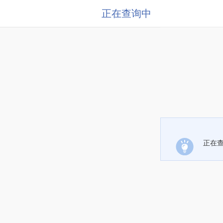
正在查询中
正在