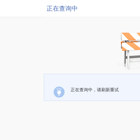
正在查询中
正在查询中，请刷新重试